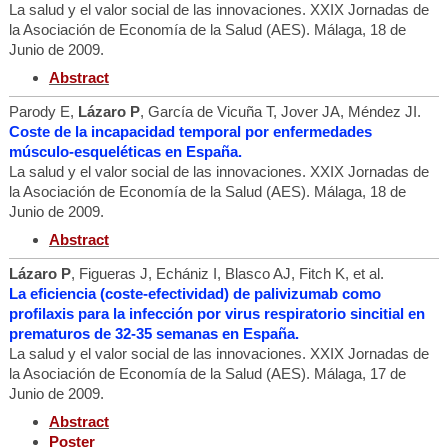
La salud y el valor social de las innovaciones. XXIX Jornadas de
la Asociación de Economía de la Salud (AES). Málaga, 18 de
Junio de 2009.
Abstract
Parody E,
Lázaro P
, García de Vicuña T, Jover JA, Méndez JI.
Coste de la incapacidad temporal por enfermedades
músculo-esqueléticas en España.
La salud y el valor social de las innovaciones. XXIX Jornadas de
la Asociación de Economía de la Salud (AES). Málaga, 18 de
Junio de 2009.
Abstract
Lázaro P
, Figueras J, Echániz I, Blasco AJ, Fitch K, et al.
La eficiencia (coste-efectividad) de palivizumab como
profilaxis para la infección por virus respiratorio sincitial en
prematuros de 32-35 semanas en España.
La salud y el valor social de las innovaciones. XXIX Jornadas de
la Asociación de Economía de la Salud (AES). Málaga, 17 de
Junio de 2009.
Abstract
Poster