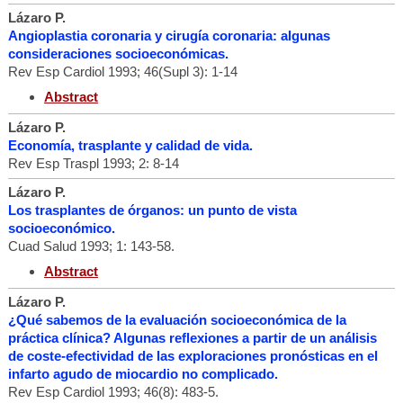
Lázaro P.
Angioplastia coronaria y cirugía coronaria: algunas
consideraciones socioeconómicas.
Rev Esp Cardiol 1993; 46(Supl 3): 1-14
Abstract
Lázaro P.
Economía, trasplante y calidad de vida.
Rev Esp Traspl 1993; 2: 8-14
Lázaro P.
Los trasplantes de órganos: un punto de vista
socioeconómico.
Cuad Salud 1993; 1: 143-58.
Abstract
Lázaro P.
¿Qué sabemos de la evaluación socioeconómica de la
práctica clínica? Algunas reflexiones a partir de un análisis
de coste-efectividad de las exploraciones pronósticas en el
infarto agudo de miocardio no complicado.
Rev Esp Cardiol 1993; 46(8): 483-5.