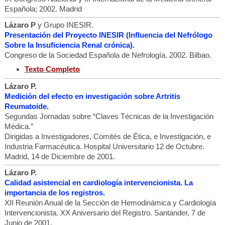
Española; 2002. Madrid
Lázaro P
y Grupo INESIR.
Presentación del Proyecto INESIR (Influencia del Nefrólogo
Sobre la Insuficiencia Renal crónica).
Congreso de la Sociedad Española de Nefrología. 2002. Bilbao.
Texto Completo
Lázaro P.
Medición del efecto en investigación sobre Artritis
Reumatoide.
Segundas Jornadas sobre “Claves Técnicas de la Investigación
Médica.”
Dirigidas a Investigadores, Comités de Ética, e Investigación, e
Industria Farmacéutica. Hospital Universitario 12 de Octubre.
Madrid, 14 de Diciembre de 2001.
Lázaro P.
Calidad asistencial en cardiología intervencionista. La
importancia de los registros.
XII Reunión Anual de la Sección de Hemodinámica y Cardiología
Intervencionista. XX Aniversario del Registro. Santander, 7 de
Junio de 2001.