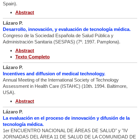
Spain).
Abstract
Lázaro P.
Desarrollo, innovación, y evaluación de tecnología médica.
Congreso de la Sociedad Española de Salud Pública y
Administración Sanitaria (SESPAS) (7º. 1997. Pamplona).
Abstract
Texto Completo
Lázaro P.
Incentives and diffusion of medical technology.
Annual Meeting of the International Society of Technology
Assessment in Health Care (ISTAHC) (10th. 1994. Baltimore,
USA).
Abstract
Lázaro P.
La evaluación en el proceso de innovación y difusión de la
tecnología médica.
1er ENCUENTRO NACIONAL DE ÁREAS DE SALUD" y "IV
JORNADAS DEL ÁREA 11 DE SALUD DE LA COMUNIDAD DE