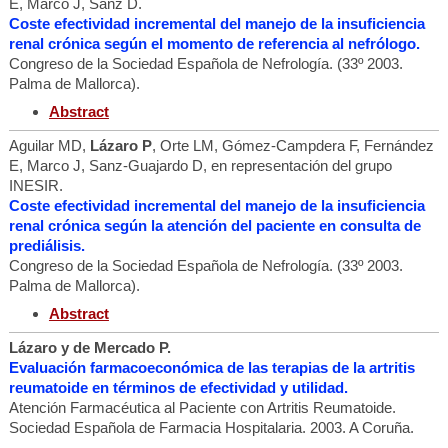
E, Marco J, Sanz D.
Coste efectividad incremental del manejo de la insuficiencia
renal crónica según el momento de referencia al nefrólogo.
Congreso de la Sociedad Española de Nefrología. (33º 2003.
Palma de Mallorca).
Abstract
Aguilar MD,
Lázaro P
, Orte LM, Gómez-Campdera F, Fernández
E, Marco J, Sanz-Guajardo D, en representación del grupo
INESIR.
Coste efectividad incremental del manejo de la insuficiencia
renal crónica según la atención del paciente en consulta de
prediálisis.
Congreso de la Sociedad Española de Nefrología. (33º 2003.
Palma de Mallorca).
Abstract
Lázaro y de Mercado P.
Evaluación farmacoeconómica de las terapias de la artritis
reumatoide en términos de efectividad y utilidad.
Atención Farmacéutica al Paciente con Artritis Reumatoide.
Sociedad Española de Farmacia Hospitalaria. 2003. A Coruña.