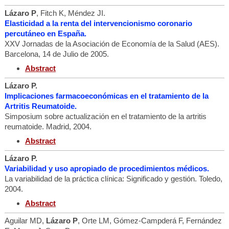
Lázaro P
, Fitch K, Méndez JI.
Elasticidad a la renta del intervencionismo coronario
percutáneo en España.
XXV Jornadas de la Asociación de Economía de la Salud (AES).
Barcelona, 14 de Julio de 2005.
Abstract
Lázaro P.
Implicaciones farmacoeconómicas en el tratamiento de la
Artritis Reumatoide.
Simposium sobre actualización en el tratamiento de la artritis
reumatoide. Madrid, 2004.
Abstract
Lázaro P.
Variabilidad y uso apropiado de procedimientos médicos.
La variabilidad de la práctica clínica: Significado y gestión. Toledo,
2004.
Abstract
Aguilar MD,
Lázaro P
, Orte LM, Gómez-Campderá F, Fernández